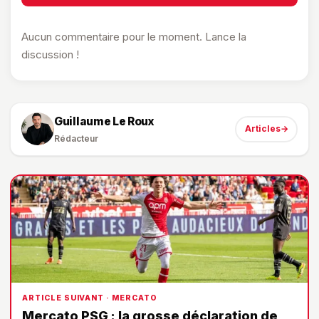
Aucun commentaire pour le moment. Lance la
discussion !
Guillaume Le Roux
Articles
→
Rédacteur
ARTICLE SUIVANT · MERCATO
Mercato PSG : la grosse déclaration de