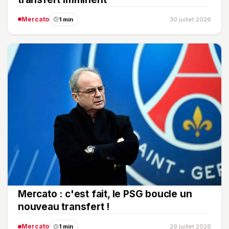
Mercato
1 min
30 juillet 2026
Mercato : c'est fait, le PSG boucle un
nouveau transfert !
Mercato
1 min
29 juillet 2026