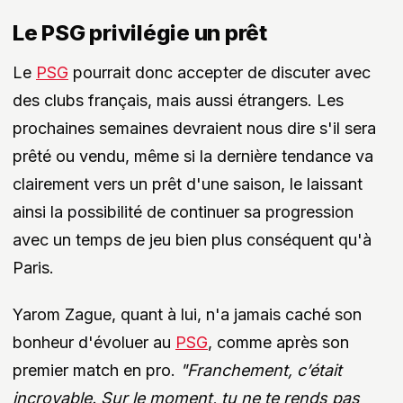
Le PSG privilégie un prêt
Le
PSG
pourrait donc accepter de discuter avec
des clubs français, mais aussi étrangers. Les
prochaines semaines devraient nous dire s'il sera
prêté ou vendu, même si la dernière tendance va
clairement vers un prêt d'une saison, le laissant
ainsi la possibilité de continuer sa progression
avec un temps de jeu bien plus conséquent qu'à
Paris.
Yarom Zague, quant à lui, n'a jamais caché son
bonheur d'évoluer au
PSG
, comme après son
premier match en pro.
"Franchement, c’était
incroyable. Sur le moment, tu ne te rends pas