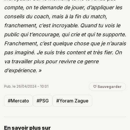
compte, on te demande de jouer, d’appliquer les
conseils du coach, mais à la fin du match,
franchement, c’est incroyable. Quand tu vois le
public qui t’encourage, qui crie et qui te supporte.
Franchement, c’est quelque chose que je n’aurais
pas imaginé. Je suis très content et très fier. On
va travailler plus pour revivre ce genre
d’expérience. »
Pub. le 26/04/2024 - 10:01
🤍 Sauvegarder
#Mercato
#PSG
#Yoram Zague
En savoir plus sur