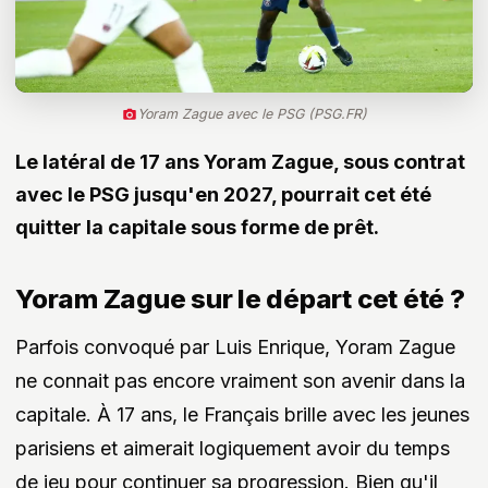
Yoram Zague avec le PSG (PSG.FR)
Le latéral de 17 ans Yoram Zague, sous contrat
avec le PSG jusqu'en 2027, pourrait cet été
quitter la capitale sous forme de prêt.
Yoram Zague sur le départ cet été ?
Parfois convoqué par Luis Enrique, Yoram Zague
ne connait pas encore vraiment son avenir dans la
capitale. À 17 ans, le Français brille avec les jeunes
parisiens et aimerait logiquement avoir du temps
de jeu pour continuer sa progression. Bien qu'il