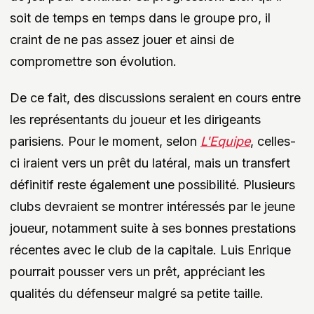
soit de temps en temps dans le groupe pro, il
craint de ne pas assez jouer et ainsi de
compromettre son évolution.
De ce fait, des discussions seraient en cours entre
les représentants du joueur et les dirigeants
parisiens. Pour le moment, selon
L'Equipe
, celles-
ci iraient vers un prêt du latéral, mais un transfert
définitif reste également une possibilité. Plusieurs
clubs devraient se montrer intéressés par le jeune
joueur, notamment suite à ses bonnes prestations
récentes avec le club de la capitale. Luis Enrique
pourrait pousser vers un prêt, appréciant les
qualités du défenseur malgré sa petite taille.