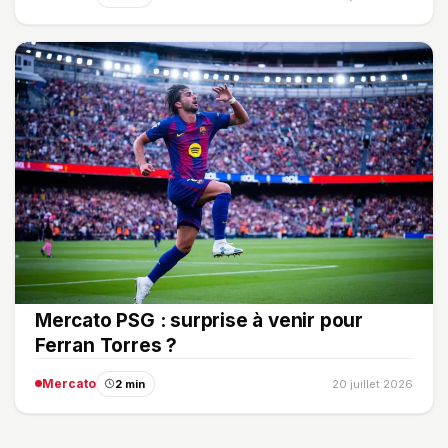
Mercato PSG : surprise à venir pour
Ferran Torres ?
Mercato
2 min
20 juillet 2026