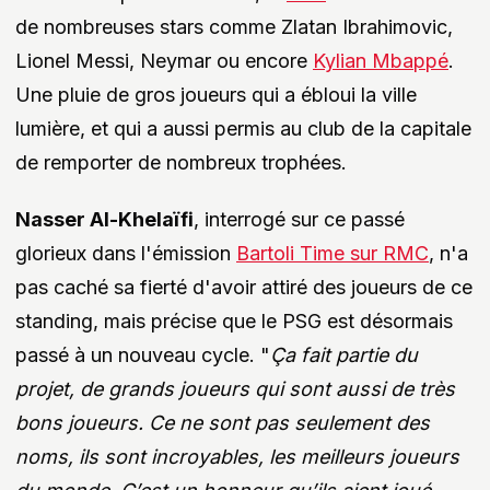
de nombreuses stars comme Zlatan Ibrahimovic,
Lionel Messi, Neymar ou encore
Kylian Mbappé
.
Une pluie de gros joueurs qui a ébloui la ville
lumière, et qui a aussi permis au club de la capitale
de remporter de nombreux trophées.
Nasser Al-Khelaïfi
, interrogé sur ce passé
glorieux dans l'émission
Bartoli Time sur RMC
, n'a
pas caché sa fierté d'avoir attiré des joueurs de ce
standing, mais précise que le PSG est désormais
passé à un nouveau cycle. "
Ça fait partie du
projet, de grands joueurs qui sont aussi de très
bons joueurs. Ce ne sont pas seulement des
noms, ils sont incroyables, les meilleurs joueurs