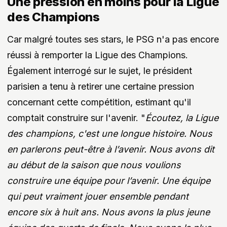
Une pression en moins pour la Ligue
des Champions
Car malgré toutes ses stars, le PSG n'a pas encore
réussi à remporter la Ligue des Champions.
Également interrogé sur le sujet, le président
parisien a tenu à retirer une certaine pression
concernant cette compétition, estimant qu'il
comptait construire sur l'avenir. "
Écoutez, la Ligue
des champions, c'est une longue histoire. Nous
en parlerons peut-être à l’avenir. Nous avons dit
au début de la saison que nous voulions
construire une équipe pour l’avenir. Une équipe
qui peut vraiment jouer ensemble pendant
encore six à huit ans. Nous avons la plus jeune