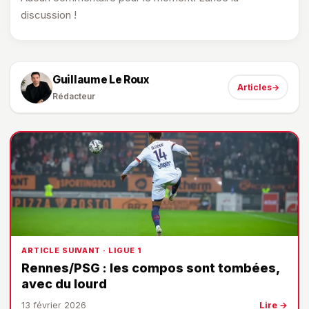
discussion !
Guillaume Le Roux
Articles
→
Rédacteur
ARTICLE SUIVANT · LIGUE 1
Rennes/PSG : les compos sont tombées,
avec du lourd
13 février 2026
Lire →