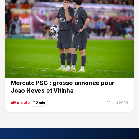
Mercato PSG : grosse annonce pour
Joao Neves et Vitinha
Mercato
2 min
10 juin 2026