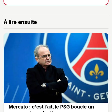
À lire ensuite
Mercato : c'est fait, le PSG boucle un