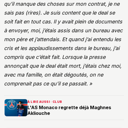
qu’il manque des choses sur mon contrat, je ne
sais pas (rires). Je suis content que le deal se
soit fait en tout cas. Il y avait plein de documents
à envoyer, moi, j’étais assis dans un bureau avec
mon père et j’attendais. Et quand j’ai entendu les
cris et les applaudissements dans le bureau, j’ai
compris que c’était fait. Lorsque la presse
annonçait que le deal était mort, j’étais chez moi,
avec ma famille, on était dégoutés, on ne
comprenait pas ce qu’il se passait. »
À LIRE AUSSI · CLUB
L'AS Monaco regrette déjà Maghnes
Akliouche