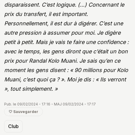
disparaissent. C’est logique. (…) Concernant le
prix du transfert, il est important.
Personnellement, il est dur à digérer. C’est une
autre pression à assumer pour moi. Je digère
petit à petit. Mais je vais te faire une confidence :
avec le temps, les gens diront que c’était un bon
prix pour Randal Kolo Muani. Je sais qu’en ce
moment les gens disent : « 90 millions pour Kolo
Muani, c’est quoi ça ? ». Moi je dis : « Ils verront
», tout simplement. »
Pub. le 09/02/2024 - 17:16 - MAJ 09/02/2024 - 17:17
🤍 Sauvegarder
Club