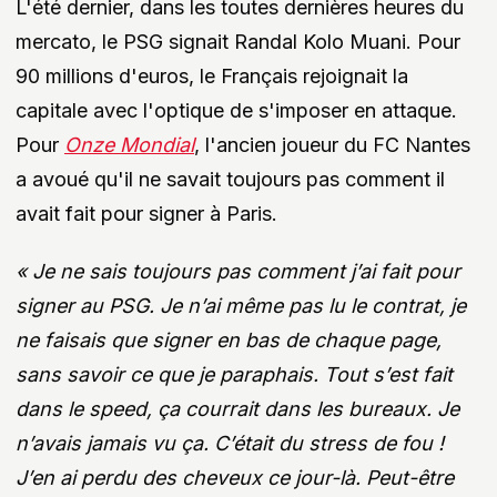
L'été dernier, dans les toutes dernières heures du
mercato, le PSG signait Randal Kolo Muani. Pour
90 millions d'euros, le Français rejoignait la
capitale avec l'optique de s'imposer en attaque.
Pour
Onze Mondial
, l'ancien joueur du FC Nantes
a avoué qu'il ne savait toujours pas comment il
avait fait pour signer à Paris.
« Je ne sais toujours pas comment j’ai fait pour
signer au PSG. Je n’ai même pas lu le contrat, je
ne faisais que signer en bas de chaque page,
sans savoir ce que je paraphais. Tout s’est fait
dans le speed, ça courrait dans les bureaux. Je
n’avais jamais vu ça. C’était du stress de fou !
J’en ai perdu des cheveux ce jour-là. Peut-être