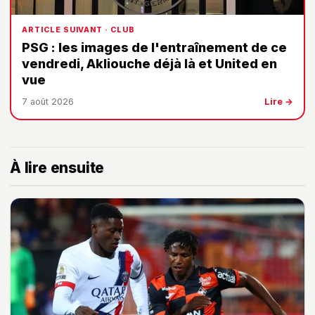
ARTICLE SUIVANT · CLUB
PSG : les images de l'entraînement de ce
vendredi, Akliouche déjà là et United en
vue
7 août 2026
Lire →
À lire ensuite