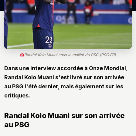
Randal Kolo Muani sous le maillot du PSG (PSG.FR)
Dans une interview accordée à Onze Mondial,
Randal Kolo Muani s'est livré sur son arrivée
au PSG l'été dernier, mais également sur les
critiques.
Randal Kolo Muani sur son arrivée
au PSG