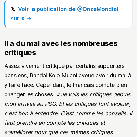
Voir la publication de @OnzeMondial
sur X →
Il a du mal avec les nombreuses
critiques
Assez vivement critiqué par certains supporters
parisiens, Randal Kolo Muani avoue avoir du mal à
y faire face. Cependant, le Français compte bien
changer les choses.
« Je vois les critiques depuis
mon arrivée au PSG. Et les critiques font évoluer,
c’est bon à entendre. C’est comme les conseils. Il
faut prendre en compte les critiques et
s’améliorer pour que ces mêmes critiques